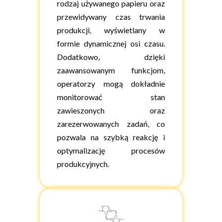
rodzaj używanego papieru oraz
przewidywany czas trwania
produkcji, wyświetlany w
formie dynamicznej osi czasu.
Dodatkowo, dzięki
zaawansowanym funkcjom,
operatorzy mogą dokładnie
monitorować stan
zawieszonych oraz
zarezerwowanych zadań, co
pozwala na szybką reakcję i
optymalizację procesów
produkcyjnych.