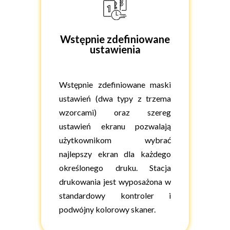
Wstępnie zdefiniowane
ustawienia
Wstępnie zdefiniowane maski
ustawień (dwa typy z trzema
wzorcami) oraz szereg
ustawień ekranu pozwalają
użytkownikom wybrać
najlepszy ekran dla każdego
określonego druku. Stacja
drukowania jest wyposażona w
standardowy kontroler i
podwójny kolorowy skaner.