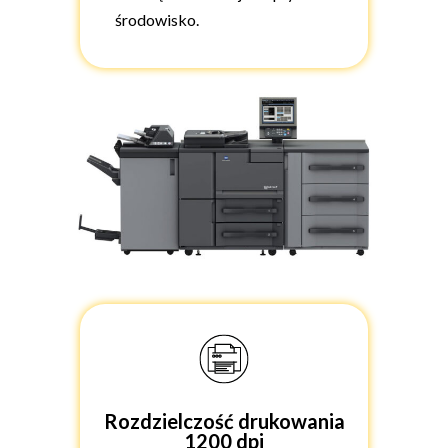
środowisko.
Rozdzielczość drukowania
1200 dpi