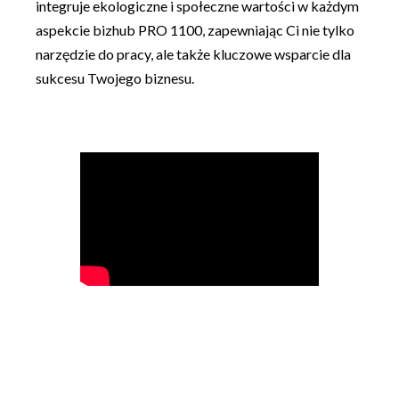
integruje ekologiczne i społeczne wartości w każdym
aspekcie bizhub PRO 1100, zapewniając Ci nie tylko
narzędzie do pracy, ale także kluczowe wsparcie dla
sukcesu Twojego biznesu.