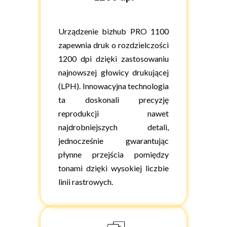
Urządzenie bizhub PRO 1100
zapewnia druk o rozdzielczości
1200 dpi dzięki zastosowaniu
najnowszej głowicy drukującej
(LPH). Innowacyjna technologia
ta doskonali precyzję
reprodukcji nawet
najdrobniejszych detali,
jednocześnie gwarantując
płynne przejścia pomiędzy
tonami dzięki wysokiej liczbie
linii rastrowych.