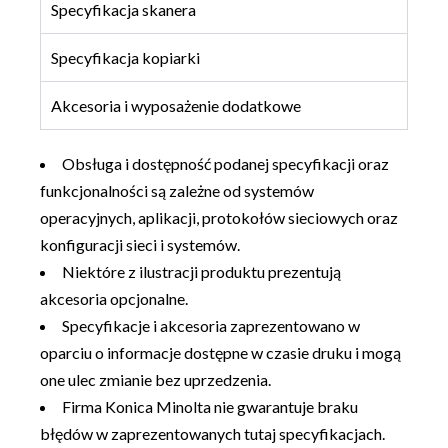
Specyfikacja skanera
Specyfikacja kopiarki
Akcesoria i wyposażenie dodatkowe
Obsługa i dostępność podanej specyfikacji oraz
funkcjonalności są zależne od systemów
operacyjnych, aplikacji, protokołów sieciowych oraz
konfiguracji sieci i systemów.
Niektóre z ilustracji produktu prezentują
akcesoria opcjonalne.
Specyfikacje i akcesoria zaprezentowano w
oparciu o informacje dostępne w czasie druku i mogą
one ulec zmianie bez uprzedzenia.
Firma Konica Minolta nie gwarantuje braku
błędów w zaprezentowanych tutaj specyfikacjach.