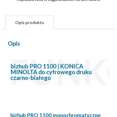
Opis produktu
Opis
bizhub PRO 1100 | KONICA
MINOLTA do cyfrowego druku
czarno-białego
bizhub PRO 1100 monochromatyczne