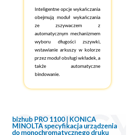
Inteligentne opcje wykańczania
obejmują moduł wykańczania
ze zszywaczem z
automatycznym mechanizmem
wyboru długości zszywki,
wstawianie arkuszy w kolorze
przez moduł obsługi wkładek, a
także automatyczne
bindowanie.
bizhub PRO 1100 | KONICA
MINOLTA specyfikacja urządzenia
do monochromatycznego druku