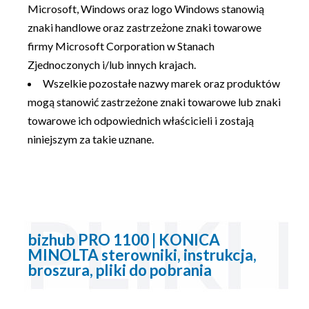
Microsoft, Windows oraz logo Windows stanowią
znaki handlowe oraz zastrzeżone znaki towarowe
firmy Microsoft Corporation w Stanach
Zjednoczonych i/lub innych krajach.
Wszelkie pozostałe nazwy marek oraz produktów
mogą stanowić zastrzeżone znaki towarowe lub znaki
towarowe ich odpowiednich właścicieli i zostają
niniejszym za takie uznane.
bizhub PRO 1100 | KONICA
MINOLTA sterowniki, instrukcja,
broszura, pliki do pobrania