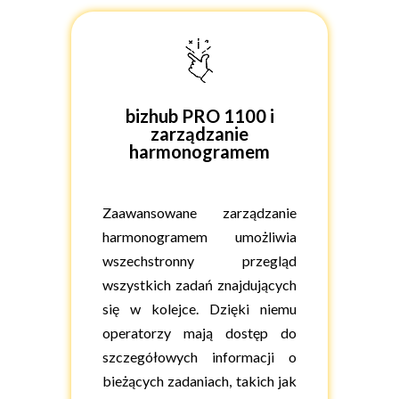
bizhub PRO 1100 i
zarządzanie
harmonogramem
Zaawansowane zarządzanie
harmonogramem umożliwia
wszechstronny przegląd
wszystkich zadań znajdujących
się w kolejce. Dzięki niemu
operatorzy mają dostęp do
szczegółowych informacji o
bieżących zadaniach, takich jak