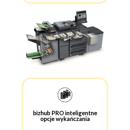
bizhub PRO inteligentne
opcje wykańczania