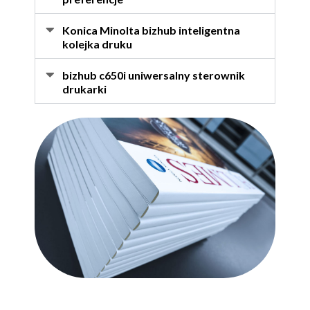
Konica Minolta bizhub inteligentna
kolejka druku
bizhub c650i uniwersalny sterownik
drukarki