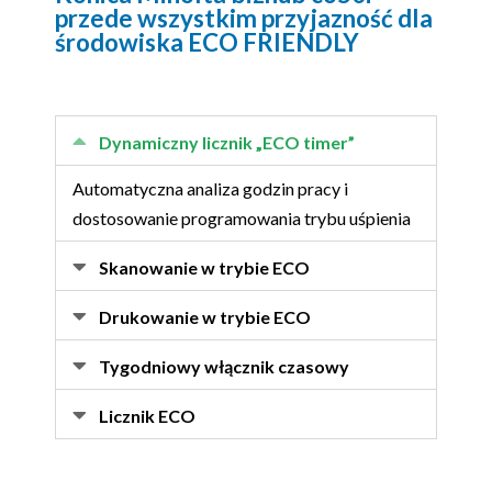
przede wszystkim przyjazność dla
środowiska ECO FRIENDLY
Dynamiczny licznik „ECO timer”
Automatyczna analiza godzin pracy i
dostosowanie programowania trybu uśpienia
Skanowanie w trybie ECO
Drukowanie w trybie ECO
Tygodniowy włącznik czasowy
Licznik ECO