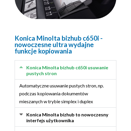
Konica Minolta bizhub c650i -
nowoczesne ultra wydajne
funkcje kopiowania
Konica Minolta bizhub c650i usuwanie
pustych stron
Automatyczne usuwanie pustych stron, np.
podczas kopiowania dokumentów
mieszanych w trybie simplex i duplex
Konica Minolta bizhub to nowoczesny
interfejs użytkownika