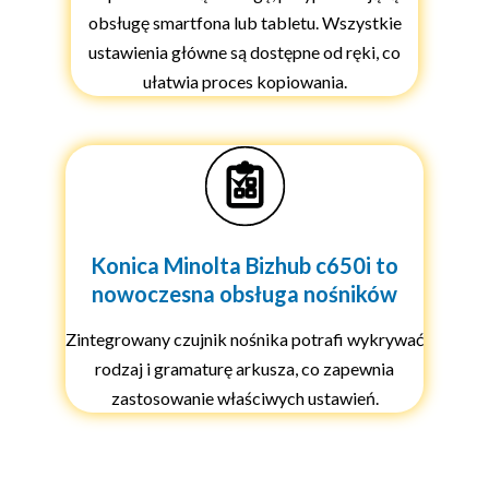
obsługę smartfona lub tabletu. Wszystkie
ustawienia główne są dostępne od ręki, co
ułatwia proces kopiowania.
Konica Minolta Bizhub c650i to
nowoczesna obsługa nośników
Zintegrowany czujnik nośnika potrafi wykrywać
rodzaj i gramaturę arkusza, co zapewnia
zastosowanie właściwych ustawień.