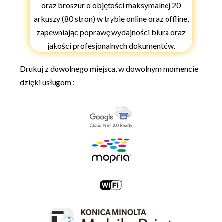
oraz broszur o objętości maksymalnej 20
arkuszy (80 stron) w trybie online oraz offline,
zapewniając poprawę wydajności biura oraz
jakości profesjonalnych dokumentów.
Drukuj z dowolnego miejsca, w dowolnym momencie
dzięki usługom :