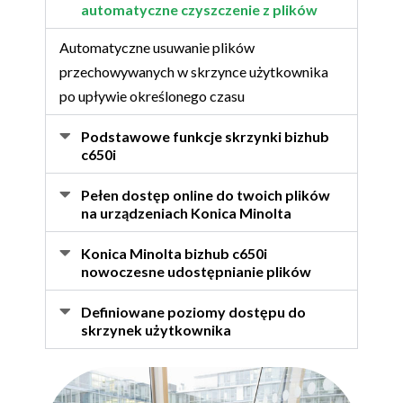
automatyczne czyszczenie z plików
Automatyczne usuwanie plików
przechowywanych w skrzynce użytkownika
po upływie określonego czasu
Podstawowe funkcje skrzynki bizhub
c650i
Pełen dostęp online do twoich plików
na urządzeniach Konica Minolta
Konica Minolta bizhub c650i
nowoczesne udostępnianie plików
Definiowane poziomy dostępu do
skrzynek użytkownika