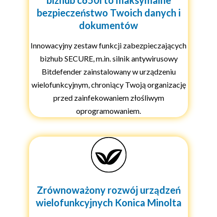
bezpieczeństwo Twoich danych i
dokumentów
Innowacyjny zestaw funkcji zabezpieczających
bizhub SECURE, m.in. silnik antywirusowy
Bitdefender zainstalowany w urządzeniu
wielofunkcyjnym, chroniący Twoją organizację
przed zainfekowaniem złośliwym
oprogramowaniem.
Zrównoważony rozwój urządzeń
wielofunkcyjnych Konica Minolta