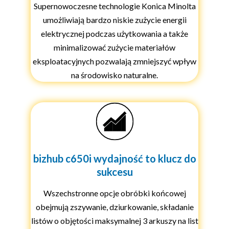
Supernowoczesne technologie Konica Minolta
umożliwiają bardzo niskie zużycie energii
elektrycznej podczas użytkowania a także
minimalizować zużycie materiałów
eksploatacyjnych pozwalają zmniejszyć wpływ
na środowisko naturalne.
bizhub c650i wydajność to klucz do
sukcesu
Wszechstronne opcje obróbki końcowej
obejmują zszywanie, dziurkowanie, składanie
listów o objętości maksymalnej 3 arkuszy na list